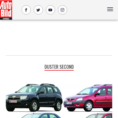
DUSTER SECOND