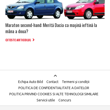
Maraton second-hand: Merită Dacia ca mașină ieftină la
mâna a doua?
CITESTE ARTICOLUL
Echipa Auto Bild
Contact
Termeni și condiții
POLITICA DE CONFIDENTIALITATE A DATELOR
POLITICA PRIVIND COOKIES SI ALTE TEHNOLOGII SIMILARE
Servicii utile
Concurs