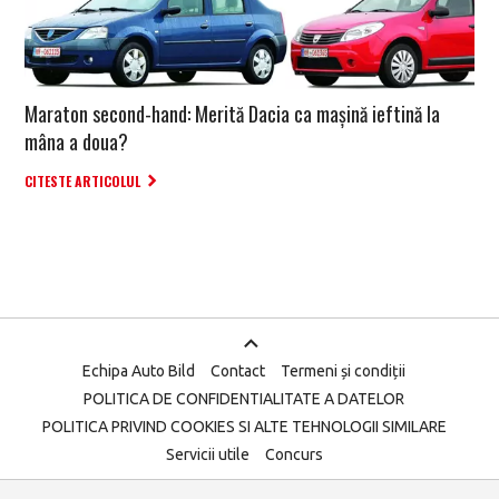
Maraton second-hand: Merită Dacia ca mașină ieftină la
mâna a doua?
CITESTE ARTICOLUL
Echipa Auto Bild
Contact
Termeni și condiții
POLITICA DE CONFIDENTIALITATE A DATELOR
POLITICA PRIVIND COOKIES SI ALTE TEHNOLOGII SIMILARE
Servicii utile
Concurs