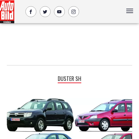
DUSTER SH