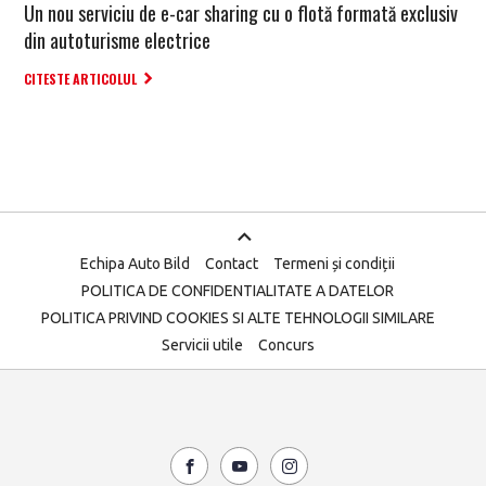
Un nou serviciu de e-car sharing cu o flotă formată exclusiv
din autoturisme electrice
CITESTE ARTICOLUL
Echipa Auto Bild
Contact
Termeni și condiții
POLITICA DE CONFIDENTIALITATE A DATELOR
POLITICA PRIVIND COOKIES SI ALTE TEHNOLOGII SIMILARE
Servicii utile
Concurs