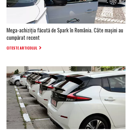
Mega-achiziția făcută de Spark în România. Câte mașini au
cumpărat recent
CITESTE ARTICOLUL