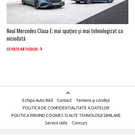
Noul Mercedes Clasa E: mai spațios și mai tehnologizat ca
niciodată
CITESTE ARTICOLUL
Echipa Auto Bild
Contact
Termeni și condiții
POLITICA DE CONFIDENTIALITATE A DATELOR
POLITICA PRIVIND COOKIES SI ALTE TEHNOLOGII SIMILARE
Servicii utile
Concurs