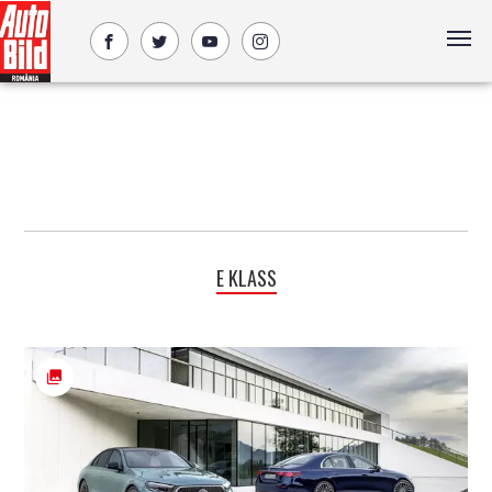
E KLASS