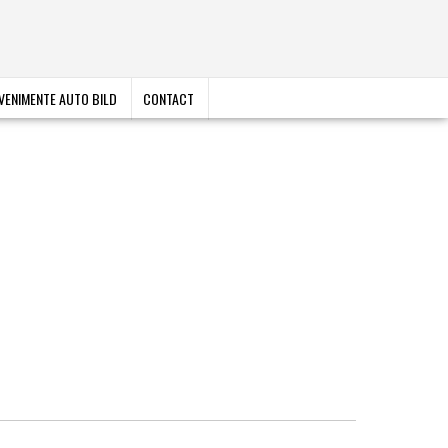
VENIMENTE AUTO BILD
CONTACT