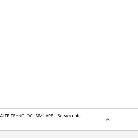
 ALTE TEHNOLOGII SIMILARE
Servicii utile