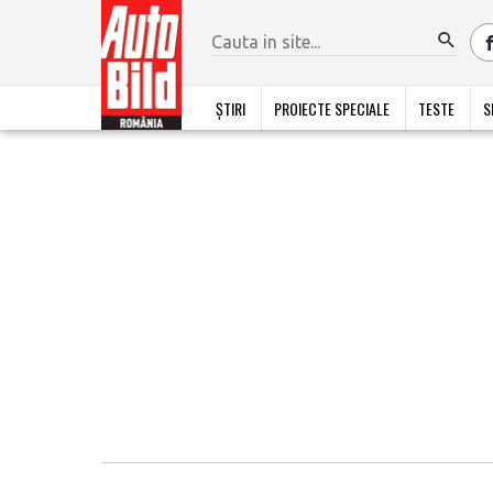
ȘTIRI
PROIECTE SPECIALE
TESTE
S