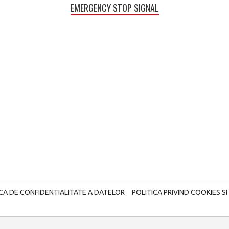
EMERGENCY STOP SIGNAL
ICA DE CONFIDENTIALITATE A DATELOR
POLITICA PRIVIND COOKIES SI