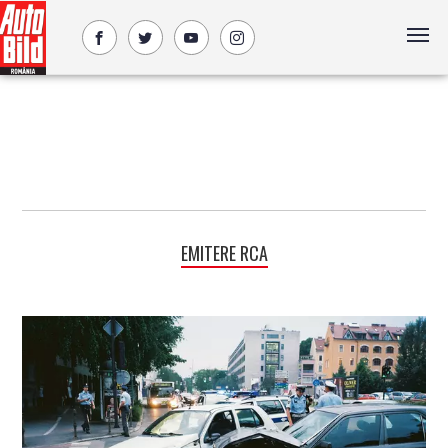
EMITERE RCA