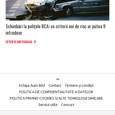
Schimbări la polițele RCA: ce criterii noi de risc ar putea fi
introduse
CITESTE ARTICOLUL
Echipa Auto Bild
Contact
Termeni și condiții
POLITICA DE CONFIDENTIALITATE A DATELOR
POLITICA PRIVIND COOKIES SI ALTE TEHNOLOGII SIMILARE
Servicii utile
Concurs