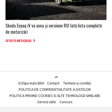
Skoda Enyaq iV va avea și versiune RS! Iată lista completă
de motorizări
CITESTE ARTICOLUL
Echipa Auto Bild
Contact
Termeni și condiții
POLITICA DE CONFIDENTIALITATE A DATELOR
POLITICA PRIVIND COOKIES SI ALTE TEHNOLOGII SIMILARE
Servicii utile
Concurs