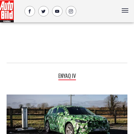
ENYAQ IV