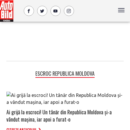
ESCROC REPUBLICA MOLDOVA
Ai grijă la escroci! Un tânăr din Republica Moldova și-a
vândut mașina, iar apoi a furat-o
CITESTE ARTICOLUL