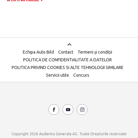
Echipa Auto Bild
Contact
Termeni și condiții
POLITICA DE CONFIDENTIALITATE A DATELOR
POLITICA PRIVIND COOKIES SI ALTE TEHNOLOGII SIMILARE
Servicii utile
Concurs
Copyright 2026 Audienta Generala AG. Toate Drepturile rezervate