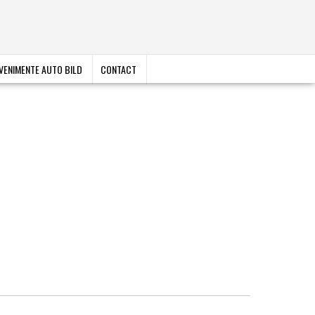
VENIMENTE AUTO BILD
CONTACT