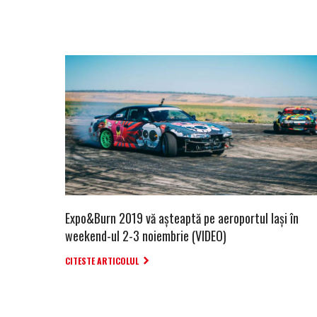
Expo&Burn 2019 vă așteaptă pe aeroportul Iași în
weekend-ul 2-3 noiembrie (VIDEO)
CITESTE ARTICOLUL