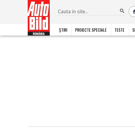
ȘTIRI
PROIECTE SPECIALE
TESTE
S