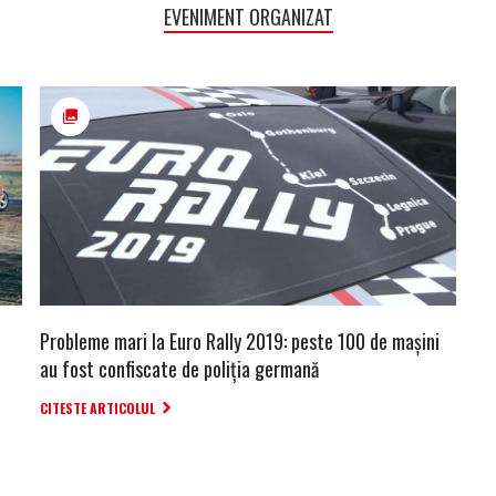
EVENIMENT ORGANIZAT
Probleme mari la Euro Rally 2019: peste 100 de mașini
au fost confiscate de poliția germană
CITESTE ARTICOLUL