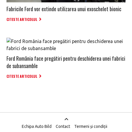
Fabricile Ford vor extinde utilizarea unui exoschelet bionic
CITESTE ARTICOLUL
Ford România face pregătiri pentru deschiderea unei fabrici
de subansamble
CITESTE ARTICOLUL
Echipa Auto Bild
Contact
Termeni și condiții