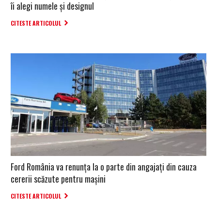
îi alegi numele și designul
CITESTE ARTICOLUL
Ford România va renunța la o parte din angajați din cauza
cererii scăzute pentru mașini
CITESTE ARTICOLUL