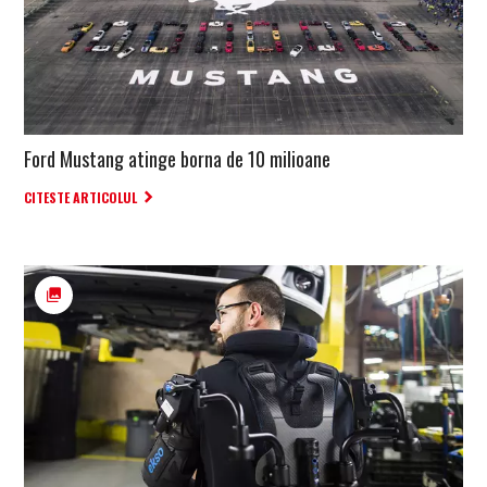
Ford Mustang atinge borna de 10 milioane
CITESTE ARTICOLUL