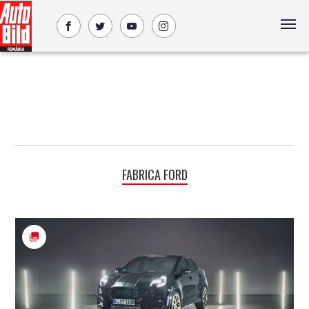
FABRICA FORD