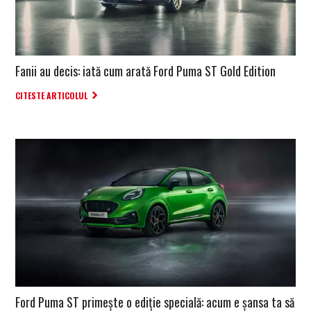
Fanii au decis: iată cum arată Ford Puma ST Gold Edition
CITESTE ARTICOLUL
Ford Puma ST primește o ediție specială: acum e șansa ta să