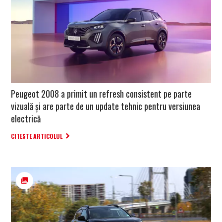
Peugeot 2008 a primit un refresh consistent pe parte
vizuală și are parte de un update tehnic pentru versiunea
electrică
CITESTE ARTICOLUL