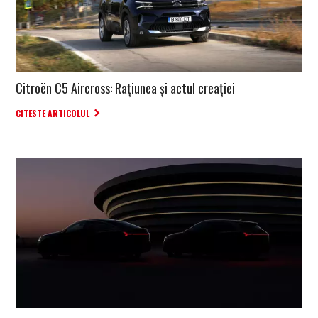
Citroën C5 Aircross: Rațiunea și actul creației
CITESTE ARTICOLUL