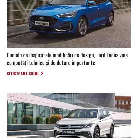
Dincolo de inspiratele modificări de design, Ford Focus vine
cu noutăți tehnice și de dotare importante
CITESTE ARTICOLUL