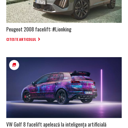
Peugeot 2008 facelift: #Lionking
CITESTE ARTICOLUL
VW Golf 8 facelift apelează la inteligența artificială