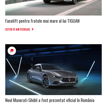
Facelift pentru fratele mai mare al lui TIGUAN
CITESTE ARTICOLUL
Noul Maserati Ghibli a fost prezentat oficial în România