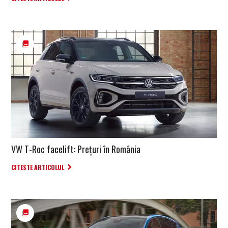
VW T-Roc facelift: Prețuri în România
CITESTE ARTICOLUL