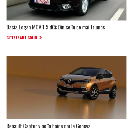
Dacia Logan MCV 1.5 dCi: Din ce în ce mai frumos
CITESTE ARTICOLUL
Renault Captur vine în haine noi la Geneva