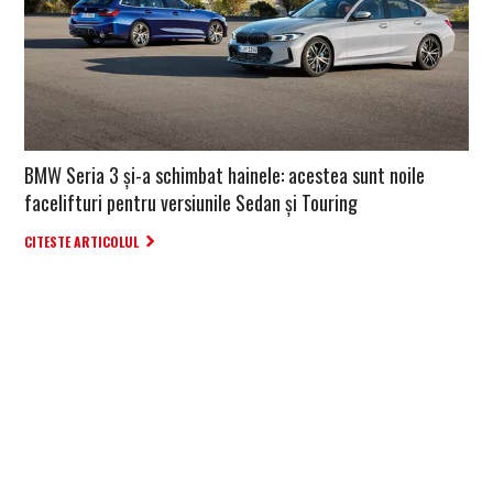
BMW Seria 3 și-a schimbat hainele: acestea sunt noile
facelifturi pentru versiunile Sedan și Touring
CITESTE ARTICOLUL