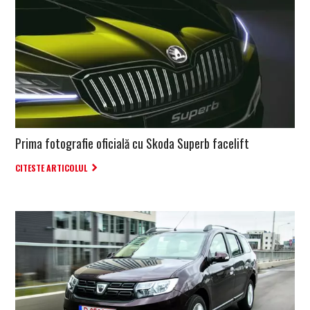
Prima fotografie oficială cu Skoda Superb facelift
CITESTE ARTICOLUL