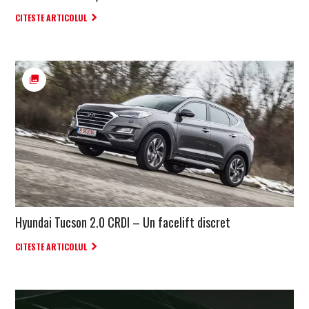
CITESTE ARTICOLUL
Hyundai Tucson 2.0 CRDI – Un facelift discret
CITESTE ARTICOLUL