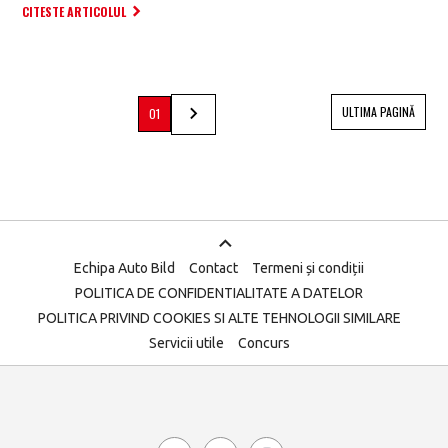
CITESTE ARTICOLUL
ULTIMA PAGINĂ
01
Echipa Auto Bild
Contact
Termeni și condiții
POLITICA DE CONFIDENTIALITATE A DATELOR
POLITICA PRIVIND COOKIES SI ALTE TEHNOLOGII SIMILARE
Servicii utile
Concurs