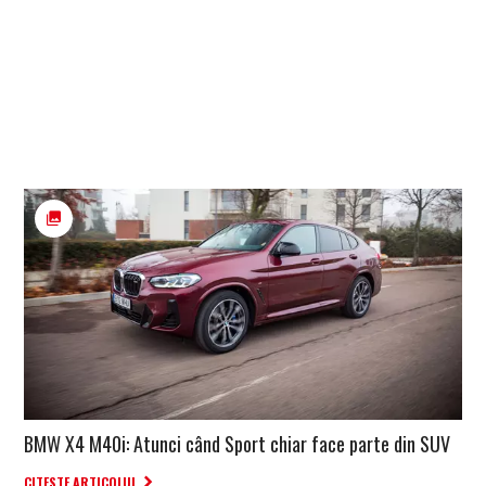
BMW X4 M40i: Atunci când Sport chiar face parte din SUV
CITESTE ARTICOLUL