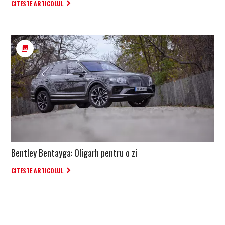
CITESTE ARTICOLUL
Bentley Bentayga: Oligarh pentru o zi
CITESTE ARTICOLUL