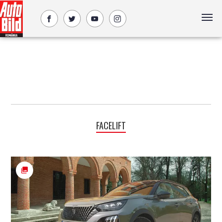
FACELIFT