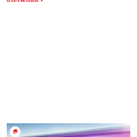
CITESTE ARTICOLUL