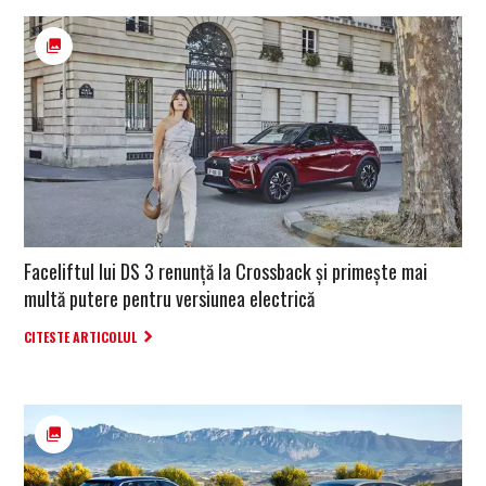
Faceliftul lui DS 3 renunță la Crossback și primește mai
multă putere pentru versiunea electrică
CITESTE ARTICOLUL