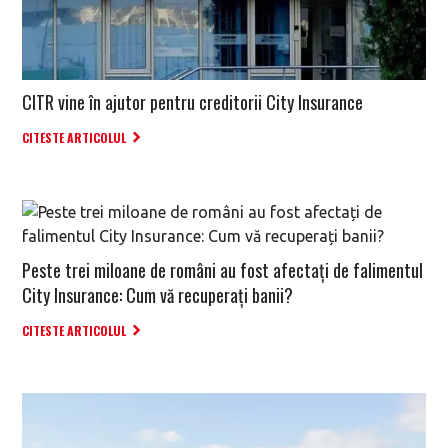
CITR vine în ajutor pentru creditorii City Insurance
CITESTE ARTICOLUL
Peste trei miloane de români au fost afectați de falimentul
City Insurance: Cum vă recuperați banii?
CITESTE ARTICOLUL