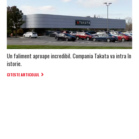
Un faliment aproape incredibil. Compania Takata va intra în
istorie.
CITESTE ARTICOLUL