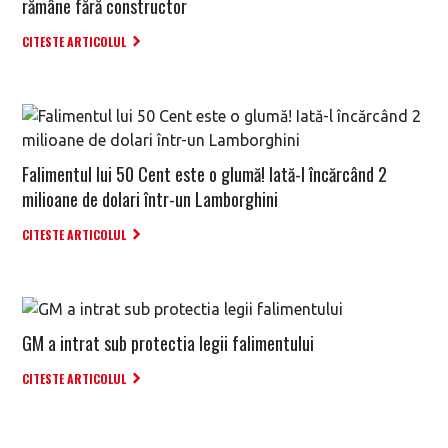
rămâne fără constructor
CITESTE ARTICOLUL
Falimentul lui 50 Cent este o glumă! Iată-l încărcând 2
milioane de dolari într-un Lamborghini
CITESTE ARTICOLUL
GM a intrat sub protectia legii falimentului
CITESTE ARTICOLUL