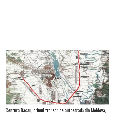
Centura Bacau, primul tronson de autostradă din Moldova,