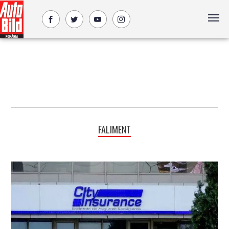
FALIMENT