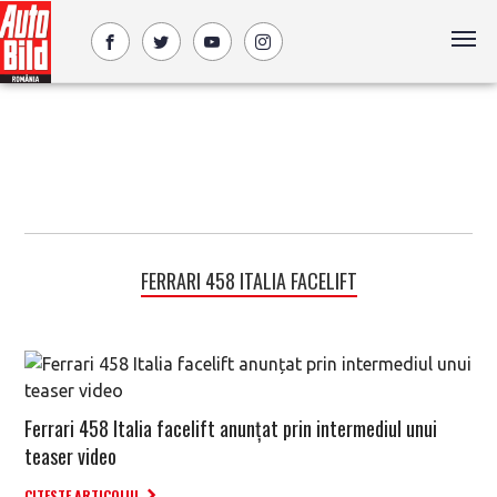
FERRARI 458 ITALIA FACELIFT
Ferrari 458 Italia facelift anunțat prin intermediul unui
teaser video
CITESTE ARTICOLUL