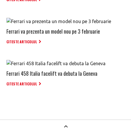
Ferrari va prezenta un model nou pe 3 februarie
CITESTE ARTICOLUL
Ferrari 458 Italia facelift va debuta la Geneva
CITESTE ARTICOLUL