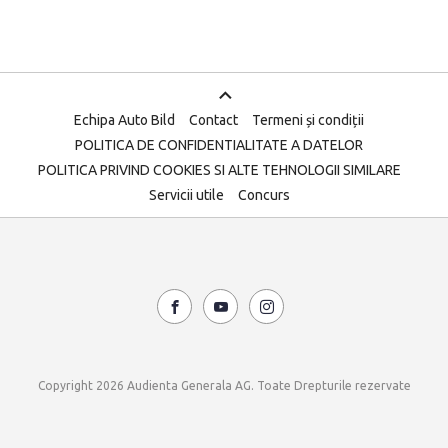
Echipa Auto Bild
Contact
Termeni și condiții
POLITICA DE CONFIDENTIALITATE A DATELOR
POLITICA PRIVIND COOKIES SI ALTE TEHNOLOGII SIMILARE
Servicii utile
Concurs
Copyright 2026 Audienta Generala AG. Toate Drepturile rezervate