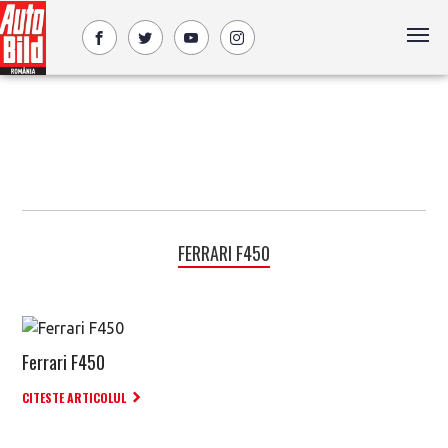
FERRARI F450
Ferrari F450
CITESTE ARTICOLUL