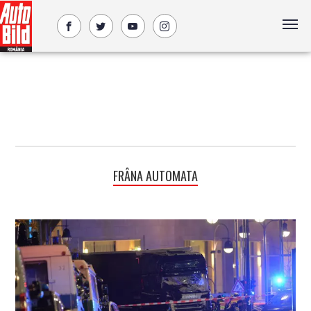
FRÂNA AUTOMATA