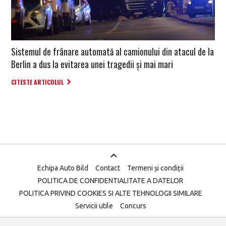
Sistemul de frânare automată al camionului din atacul de la
Berlin a dus la evitarea unei tragedii și mai mari
CITESTE ARTICOLUL
Echipa Auto Bild
Contact
Termeni și condiții
POLITICA DE CONFIDENTIALITATE A DATELOR
POLITICA PRIVIND COOKIES SI ALTE TEHNOLOGII SIMILARE
Servicii utile
Concurs