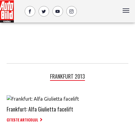
FRANKFURT 2013
Frankfurt: Alfa Giulietta facelift
CITESTE ARTICOLUL