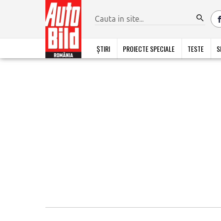
ȘTIRI
PROIECTE SPECIALE
TESTE
S