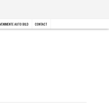
VENIMENTE AUTO BILD
CONTACT