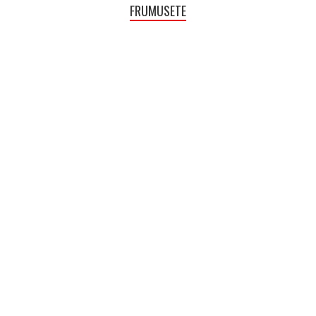
FRUMUSETE