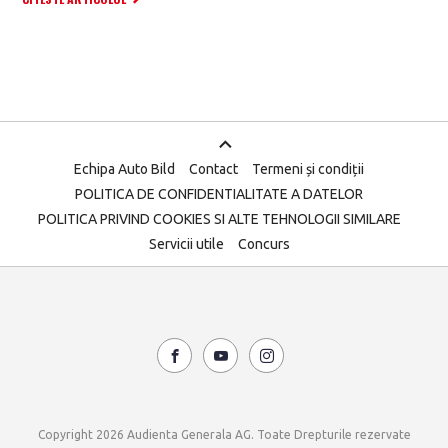
Echipa Auto Bild
Contact
Termeni și condiții
POLITICA DE CONFIDENTIALITATE A DATELOR
POLITICA PRIVIND COOKIES SI ALTE TEHNOLOGII SIMILARE
Servicii utile
Concurs
Copyright 2026 Audienta Generala AG. Toate Drepturile rezervate