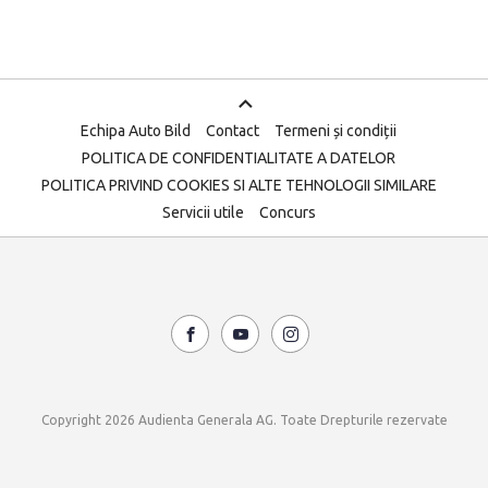
Echipa Auto Bild
Contact
Termeni și condiții
POLITICA DE CONFIDENTIALITATE A DATELOR
POLITICA PRIVIND COOKIES SI ALTE TEHNOLOGII SIMILARE
Servicii utile
Concurs
Copyright 2026 Audienta Generala AG. Toate Drepturile rezervate