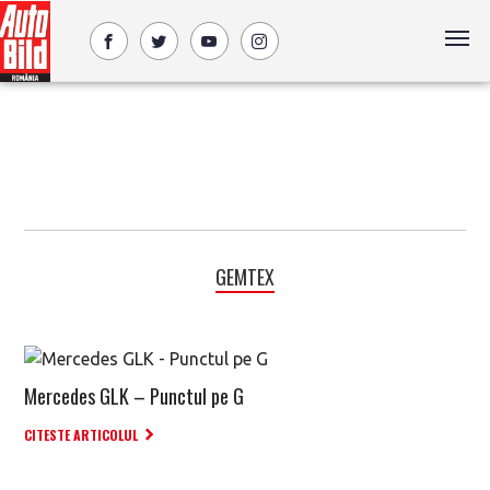
GEMTEX
Mercedes GLK – Punctul pe G
CITESTE ARTICOLUL