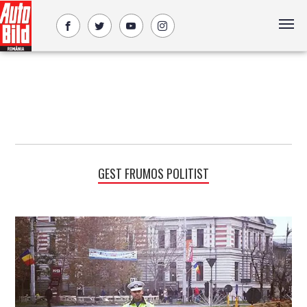
GEST FRUMOS POLITIST