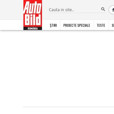
ȘTIRI
PROIECTE SPECIALE
TESTE
S