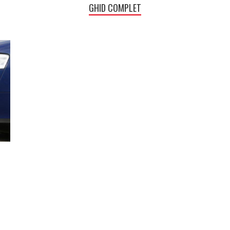
GHID COMPLET