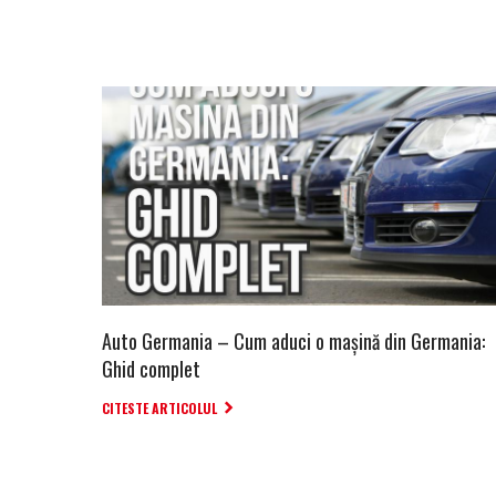
Auto Germania – Cum aduci o mașină din Germania:
Ghid complet
CITESTE ARTICOLUL