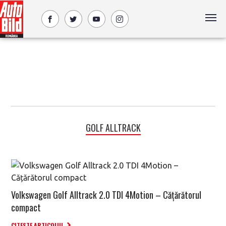
GOLF ALLTRACK
Volkswagen Golf Alltrack 2.0 TDI 4Motion – Cățărătorul
compact
CITESTE ARTICOLUL