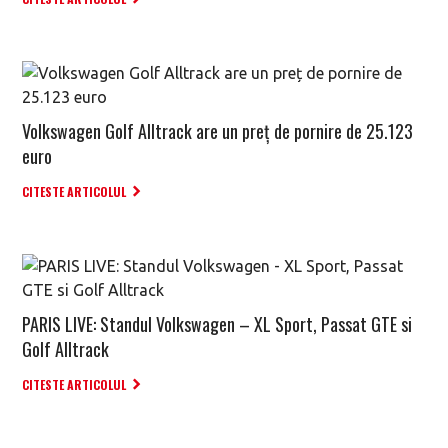
Volkswagen Golf Alltrack are un preț de pornire de 25.123
euro
CITESTE ARTICOLUL
PARIS LIVE: Standul Volkswagen – XL Sport, Passat GTE si
Golf Alltrack
CITESTE ARTICOLUL