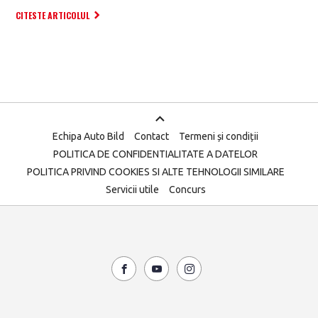
CITESTE ARTICOLUL
Echipa Auto Bild
Contact
Termeni și condiții
POLITICA DE CONFIDENTIALITATE A DATELOR
POLITICA PRIVIND COOKIES SI ALTE TEHNOLOGII SIMILARE
Servicii utile
Concurs