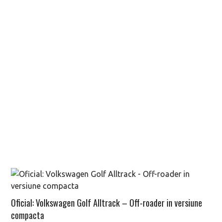
Oficial: Volkswagen Golf Alltrack – Off-roader in versiune
compacta