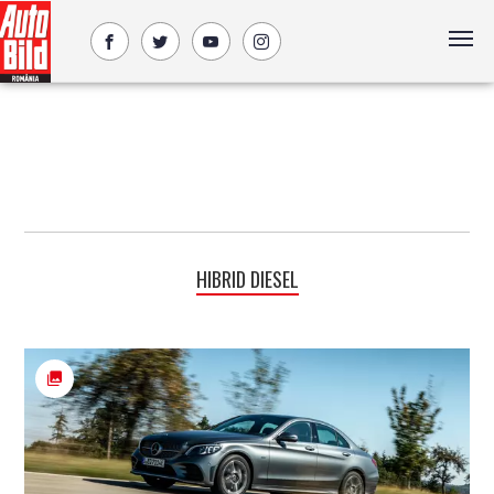
HIBRID DIESEL