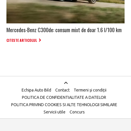
Mercedes-Benz C300de: consum mixt de doar 1.6 l/100 km
CITESTE ARTICOLUL
Echipa Auto Bild
Contact
Termeni și condiții
POLITICA DE CONFIDENTIALITATE A DATELOR
POLITICA PRIVIND COOKIES SI ALTE TEHNOLOGII SIMILARE
Servicii utile
Concurs