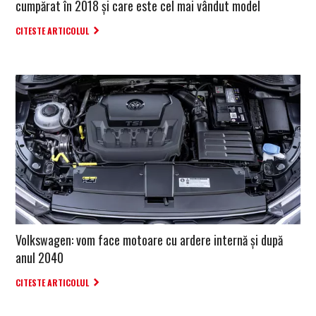
cumpărat în 2018 și care este cel mai vândut model
CITESTE ARTICOLUL
Volkswagen: vom face motoare cu ardere internă și după
anul 2040
CITESTE ARTICOLUL