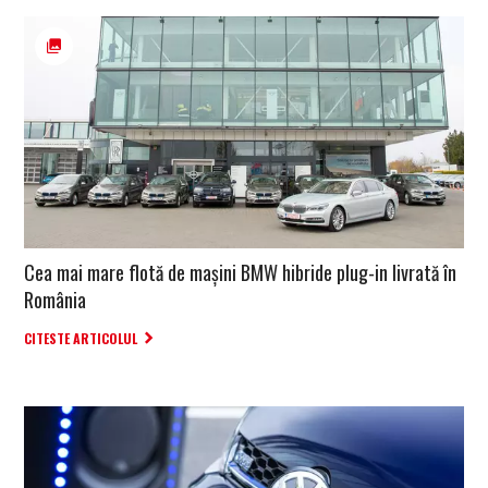
Cea mai mare flotă de mașini BMW hibride plug-in livrată în
România
CITESTE ARTICOLUL