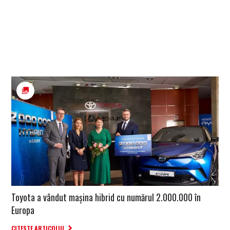
Toyota a vândut mașina hibrid cu numărul 2.000.000 în
Europa
CITESTE ARTICOLUL