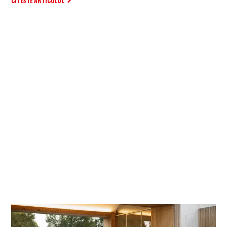
CITESTE ARTICOLUL