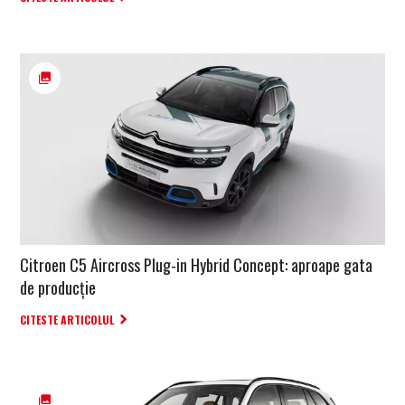
Citroen C5 Aircross Plug-in Hybrid Concept: aproape gata
de producție
CITESTE ARTICOLUL