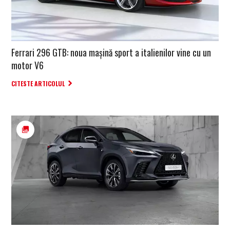
Ferrari 296 GTB: noua mașină sport a italienilor vine cu un
motor V6
CITESTE ARTICOLUL