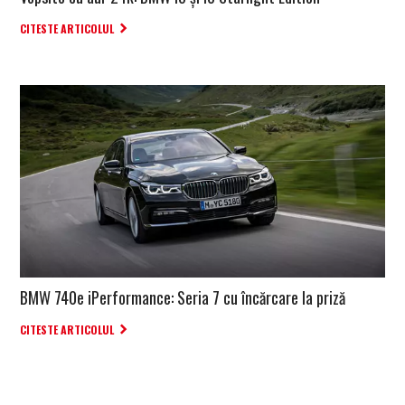
CITESTE ARTICOLUL
BMW 740e iPerformance: Seria 7 cu încărcare la priză
CITESTE ARTICOLUL