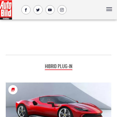
HIBRID PLUG-IN