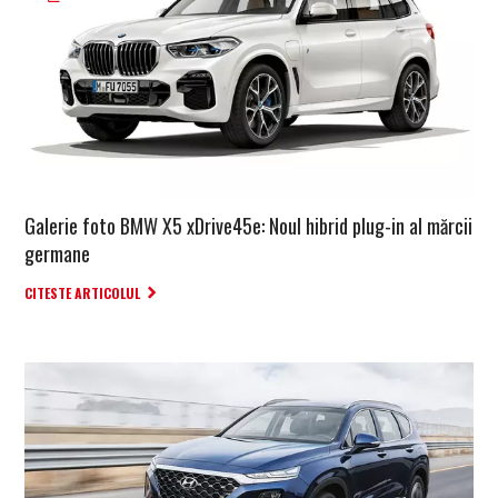
Galerie foto BMW X5 xDrive45e: Noul hibrid plug-in al mărcii
germane
CITESTE ARTICOLUL