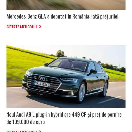
Mercedes-Benz GLA a debutat în România: iată prețurile!
CITESTE ARTICOLUL
Noul Audi A8 L plug-in hybrid are 449 CP și preț de pornire
de 109.000 de euro