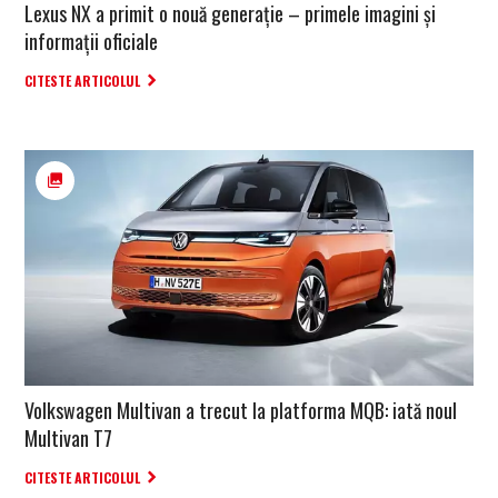
Lexus NX a primit o nouă generație – primele imagini și
informații oficiale
CITESTE ARTICOLUL
Volkswagen Multivan a trecut la platforma MQB: iată noul
Multivan T7
CITESTE ARTICOLUL