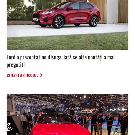
Ford a prezentat noul Kuga: Iată ce alte noutăți a mai
pregătit!
CITESTE ARTICOLUL