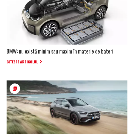
BMW: nu există minim sau maxim în materie de baterii
CITESTE ARTICOLUL