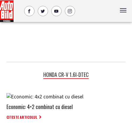
HONDA CR-V 1.6I-DTEC
Economic: 4×2 combinat cu diesel
CITESTE ARTICOLUL