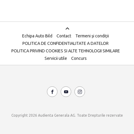
Echipa Auto Bild
Contact
Termeni și condiții
POLITICA DE CONFIDENTIALITATE A DATELOR
POLITICA PRIVIND COOKIES SI ALTE TEHNOLOGII SIMILARE
Servicii utile
Concurs
Copyright 2026 Audienta Generala AG. Toate Drepturile rezervate