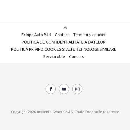
Echipa Auto Bild
Contact
Termeni și condiții
POLITICA DE CONFIDENTIALITATE A DATELOR
POLITICA PRIVIND COOKIES SI ALTE TEHNOLOGII SIMILARE
Servicii utile
Concurs
Copyright 2026 Audienta Generala AG. Toate Drepturile rezervate