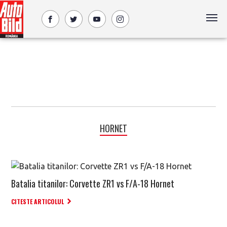
HORNET
Batalia titanilor: Corvette ZR1 vs F/A-18 Hornet
CITESTE ARTICOLUL