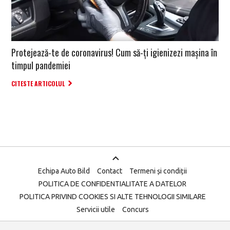
Protejează-te de coronavirus! Cum să-ți igienizezi mașina în
timpul pandemiei
CITESTE ARTICOLUL
Echipa Auto Bild
Contact
Termeni și condiții
POLITICA DE CONFIDENTIALITATE A DATELOR
POLITICA PRIVIND COOKIES SI ALTE TEHNOLOGII SIMILARE
Servicii utile
Concurs