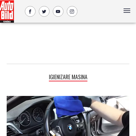
IGIENIZARE MASINA