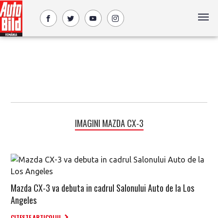
IMAGINI MAZDA CX-3
Mazda CX-3 va debuta in cadrul Salonului Auto de la Los
Angeles
CITESTE ARTICOLUL