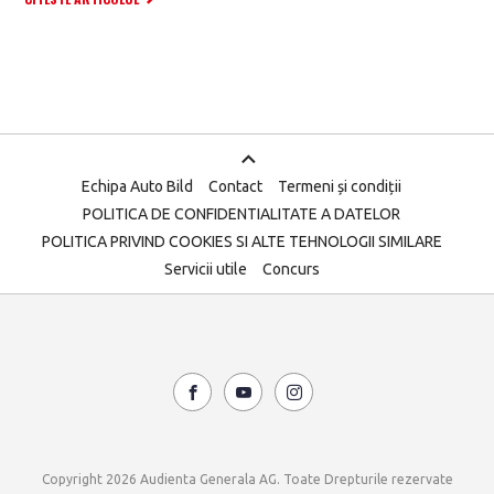
Echipa Auto Bild
Contact
Termeni și condiții
POLITICA DE CONFIDENTIALITATE A DATELOR
POLITICA PRIVIND COOKIES SI ALTE TEHNOLOGII SIMILARE
Servicii utile
Concurs
Copyright 2026 Audienta Generala AG. Toate Drepturile rezervate