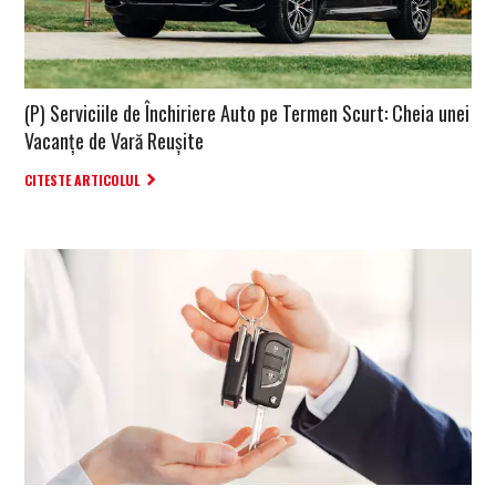
(P) Serviciile de Închiriere Auto pe Termen Scurt: Cheia unei
Vacanțe de Vară Reușite
CITESTE ARTICOLUL