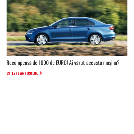
Recompensă de 1000 de EURO! Ai văzut această mașină?
CITESTE ARTICOLUL