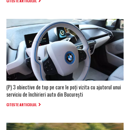
CITESTE ARTICOLUL
(P) 3 obiective de top pe care le poți vizita cu ajutorul unui
serviciu de închirieri auto din București
CITESTE ARTICOLUL