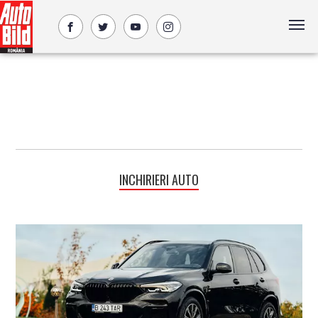
INCHIRIERI AUTO