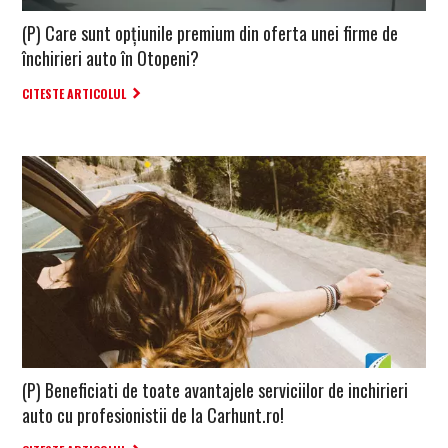
(P) Care sunt opțiunile premium din oferta unei firme de
închirieri auto în Otopeni?
CITESTE ARTICOLUL
(P) Beneficiati de toate avantajele serviciilor de inchirieri
auto cu profesionistii de la Carhunt.ro!