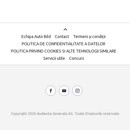
Echipa Auto Bild
Contact
Termeni și condiții
POLITICA DE CONFIDENTIALITATE A DATELOR
POLITICA PRIVIND COOKIES SI ALTE TEHNOLOGII SIMILARE
Servicii utile
Concurs
Copyright 2026 Audienta Generala AG. Toate Drepturile rezervate