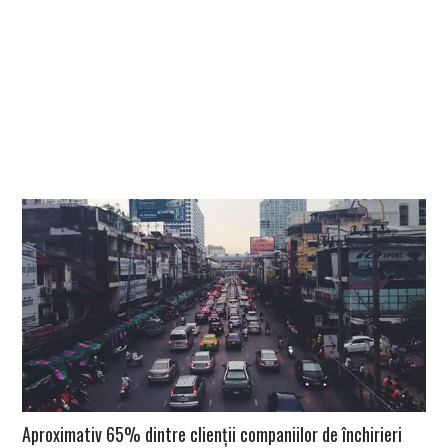
Aproximativ 65% dintre clienții companiilor de închirieri