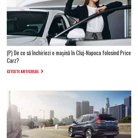
(P) De ce să închiriezi o mașină în Cluj-Napoca folosind Price
Carz?
CITESTE ARTICOLUL