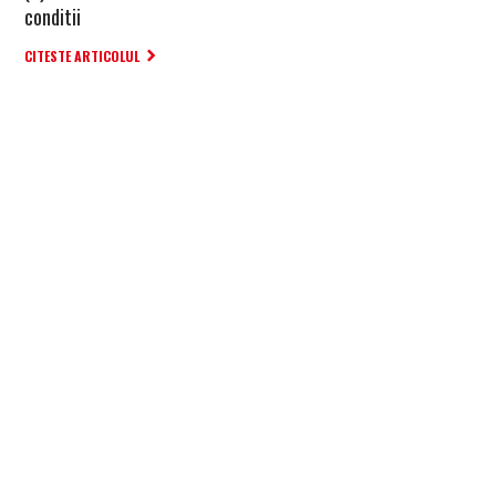
conditii
CITESTE ARTICOLUL