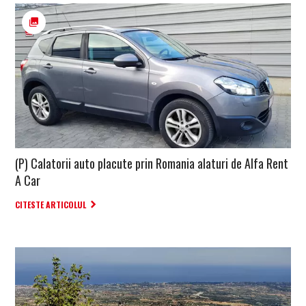
(P) Calatorii auto placute prin Romania alaturi de Alfa Rent
A Car
CITESTE ARTICOLUL