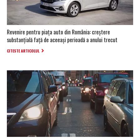
Revenire pentru piața auto din România: creștere
substanțială față de aceeași perioadă a anului trecut
CITESTE ARTICOLUL