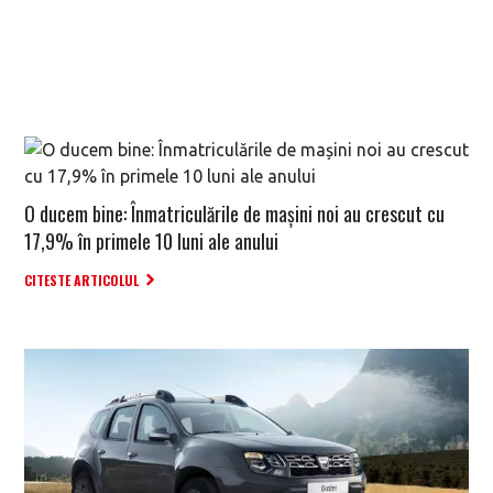
O ducem bine: Înmatriculările de mașini noi au crescut cu
17,9% în primele 10 luni ale anului
CITESTE ARTICOLUL