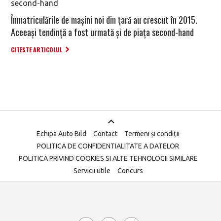
Înmatriculările de mașini noi din țară au crescut în 2015.
Aceeași tendință a fost urmată și de piața second-hand
CITESTE ARTICOLUL
Echipa Auto Bild
Contact
Termeni și condiții
POLITICA DE CONFIDENTIALITATE A DATELOR
POLITICA PRIVIND COOKIES SI ALTE TEHNOLOGII SIMILARE
Servicii utile
Concurs