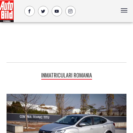
INMATRICULARI ROMANIA