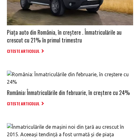
Piața auto din România, în creștere . Înmatriculările au
crescut cu 21% în primul trimestru
CITESTE ARTICOLUL
România: Înmatriculările din februarie, în creștere cu 24%
CITESTE ARTICOLUL