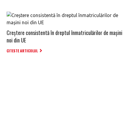
Creștere consistentă în dreptul înmatriculărilor de mașini
noi din UE
CITESTE ARTICOLUL