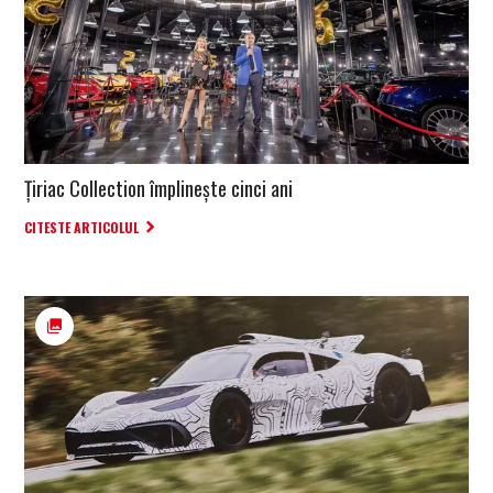
Țiriac Collection împlinește cinci ani
CITESTE ARTICOLUL