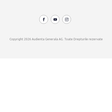
Copyright 2026 Audienta Generala AG. Toate Drepturile rezervate