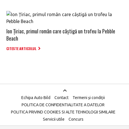
Ion Țiriac, primul român care câștigă un trofeu la Pebble
Beach
CITESTE ARTICOLUL
Echipa Auto Bild
Contact
Termeni și condiții
POLITICA DE CONFIDENTIALITATE A DATELOR
POLITICA PRIVIND COOKIES SI ALTE TEHNOLOGII SIMILARE
Servicii utile
Concurs