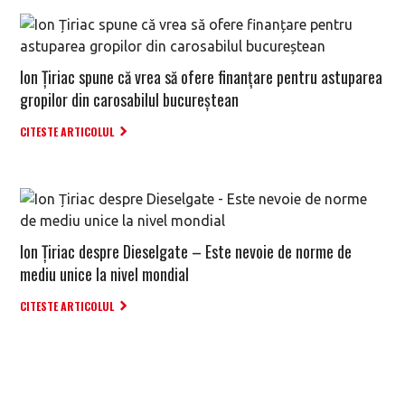
Ion Țiriac spune că vrea să ofere finanțare pentru astuparea
gropilor din carosabilul bucureștean
CITESTE ARTICOLUL
Ion Țiriac despre Dieselgate – Este nevoie de norme de
mediu unice la nivel mondial
CITESTE ARTICOLUL