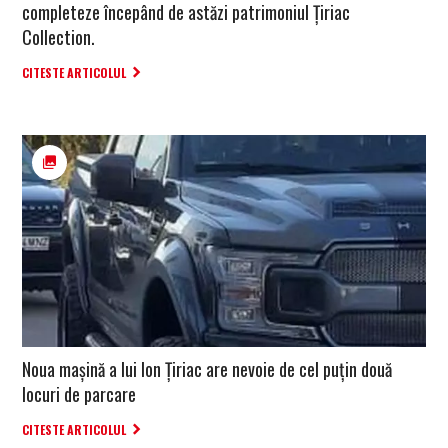
completeze începând de astăzi patrimoniul Țiriac
Collection.
CITESTE ARTICOLUL
Noua maşină a lui Ion Țiriac are nevoie de cel puţin două
locuri de parcare
CITESTE ARTICOLUL