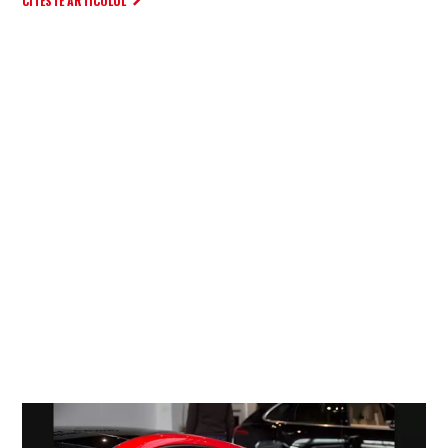
CITESTE ARTICOLUL