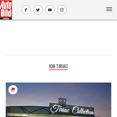
ION TIRIAC