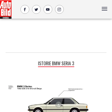
ISTORIE BMW SERIA 3