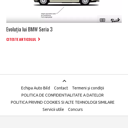
Evoluția lui BMW Seria 3
CITESTE ARTICOLUL
Echipa Auto Bild
Contact
Termeni și condiții
POLITICA DE CONFIDENTIALITATE A DATELOR
POLITICA PRIVIND COOKIES SI ALTE TEHNOLOGII SIMILARE
Servicii utile
Concurs