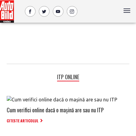
ITP ONLINE
Cum verifici online dacă o mașină are sau nu ITP
CITESTE ARTICOLUL