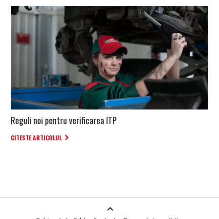
Reguli noi pentru verificarea ITP
CITESTE ARTICOLUL