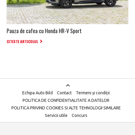
Pauza de cafea cu Honda HR-V Sport
CITESTE ARTICOLUL
Echipa Auto Bild
Contact
Termeni și condiții
POLITICA DE CONFIDENTIALITATE A DATELOR
POLITICA PRIVIND COOKIES SI ALTE TEHNOLOGII SIMILARE
Servicii utile
Concurs