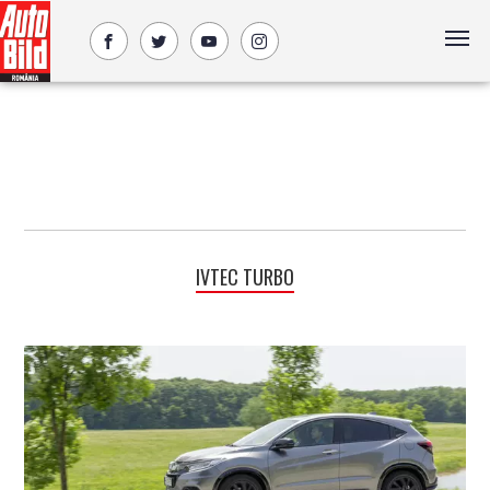
IVTEC TURBO