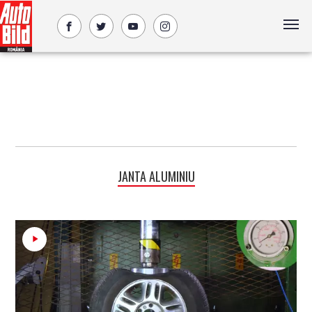
JANTA ALUMINIU