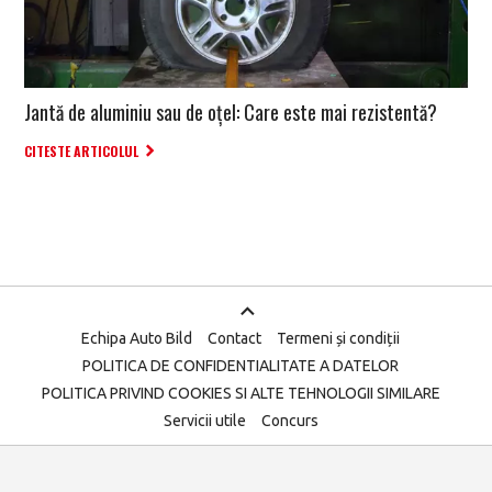
Jantă de aluminiu sau de oțel: Care este mai rezistentă?
CITESTE ARTICOLUL
Echipa Auto Bild
Contact
Termeni și condiții
POLITICA DE CONFIDENTIALITATE A DATELOR
POLITICA PRIVIND COOKIES SI ALTE TEHNOLOGII SIMILARE
Servicii utile
Concurs