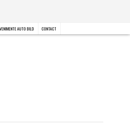
VENIMENTE AUTO BILD
CONTACT