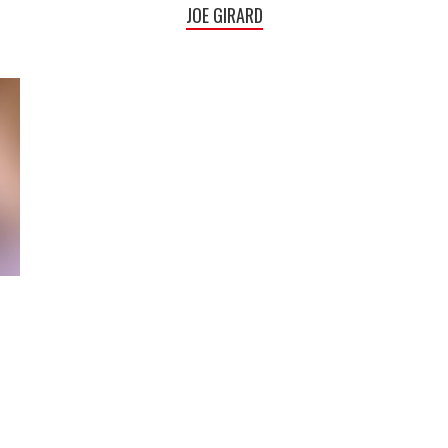
JOE GIRARD