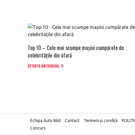
Top 10 – Cele mai scumpe mașini cumpărate de
celebritățile din afară
CITESTE ARTICOLUL
Echipa Auto Bild
Contact
Termeni și condiții
POLIT
Concurs