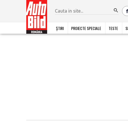
ȘTIRI
PROIECTE SPECIALE
TESTE
S