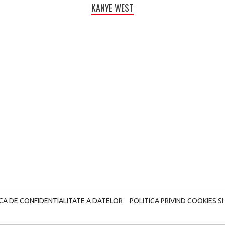
KANYE WEST
ICA DE CONFIDENTIALITATE A DATELOR
POLITICA PRIVIND COOKIES SI