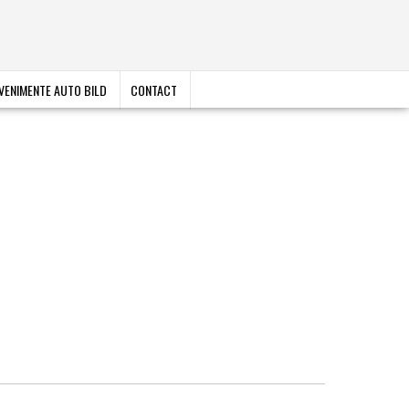
VENIMENTE AUTO BILD
CONTACT