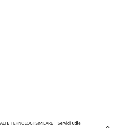
 ALTE TEHNOLOGII SIMILARE
Servicii utile