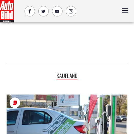
KAUFLAND