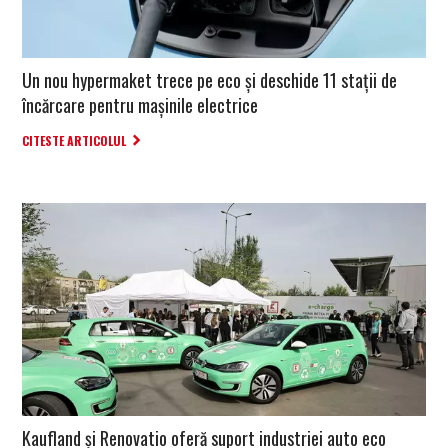
Un nou hypermaket trece pe eco și deschide 11 stații de
încărcare pentru mașinile electrice
CITESTE ARTICOLUL
Kaufland și Renovatio oferă suport industriei auto eco