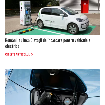
Românii au încă 6 stații de încărcare pentru vehiculele
electrice
CITESTE ARTICOLUL