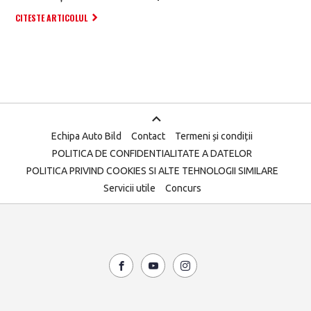
CITESTE ARTICOLUL
Echipa Auto Bild
Contact
Termeni și condiții
POLITICA DE CONFIDENTIALITATE A DATELOR
POLITICA PRIVIND COOKIES SI ALTE TEHNOLOGII SIMILARE
Servicii utile
Concurs