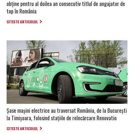
obține pentru al doilea an consecutiv titlul de angajator de
top în România
CITESTE ARTICOLUL
Șase mașini electrice au traversat România, de la București
la Timișoara, folosind stațiile de reîncărcare Renovatio
CITESTE ARTICOLUL