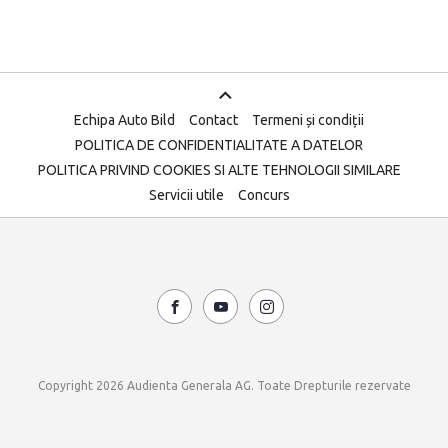
Echipa Auto Bild
Contact
Termeni și condiții
POLITICA DE CONFIDENTIALITATE A DATELOR
POLITICA PRIVIND COOKIES SI ALTE TEHNOLOGII SIMILARE
Servicii utile
Concurs
Copyright 2026 Audienta Generala AG. Toate Drepturile rezervate