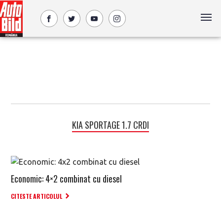
KIA SPORTAGE 1.7 CRDI
Economic: 4×2 combinat cu diesel
CITESTE ARTICOLUL