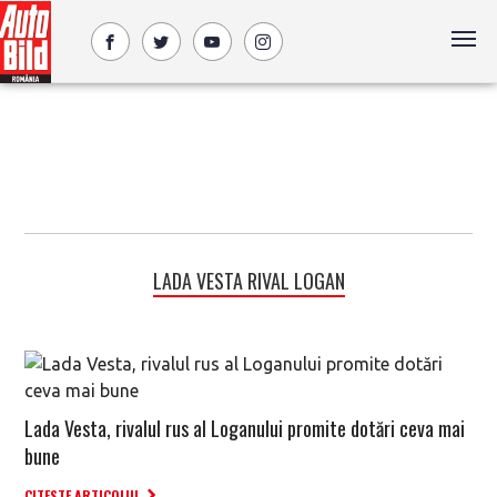
LADA VESTA RIVAL LOGAN
Lada Vesta, rivalul rus al Loganului promite dotări ceva mai
bune
CITESTE ARTICOLUL