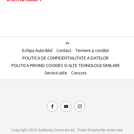
Echipa Auto Bild
Contact
Termeni și condiții
POLITICA DE CONFIDENTIALITATE A DATELOR
POLITICA PRIVIND COOKIES SI ALTE TEHNOLOGII SIMILARE
Servicii utile
Concurs
Copyright 2026 Audienta Generala AG. Toate Drepturile rezervate