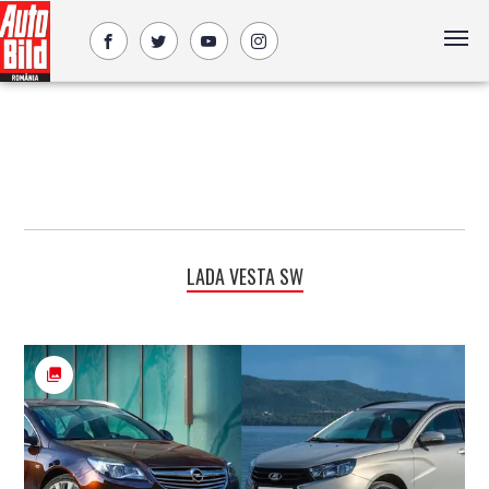
LADA VESTA SW