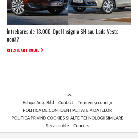
Întrebarea de 13.000: Opel Insignia SH sau Lada Vesta
nouă?
CITESTE ARTICOLUL
Echipa Auto Bild
Contact
Termeni și condiții
POLITICA DE CONFIDENTIALITATE A DATELOR
POLITICA PRIVIND COOKIES SI ALTE TEHNOLOGII SIMILARE
Servicii utile
Concurs