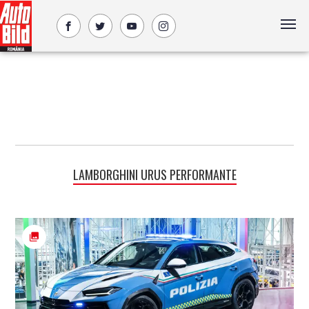
LAMBORGHINI URUS PERFORMANTE