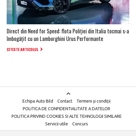
Direct din Need for Speed: flota Poliției din Italia tocmai s-a
îmbogățit cu un Lamborghini Urus Performante
CITESTE ARTICOLUL
Echipa Auto Bild
Contact
Termeni și condiții
POLITICA DE CONFIDENTIALITATE A DATELOR
POLITICA PRIVIND COOKIES SI ALTE TEHNOLOGII SIMILARE
Servicii utile
Concurs