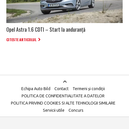
Opel Astra 1.6 CDTI – Start la anduranță
CITESTE ARTICOLUL
Echipa Auto Bild
Contact
Termeni și condiții
POLITICA DE CONFIDENTIALITATE A DATELOR
POLITICA PRIVIND COOKIES SI ALTE TEHNOLOGII SIMILARE
Servicii utile
Concurs