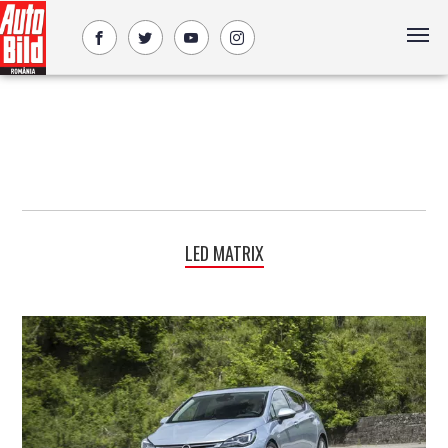
LED MATRIX