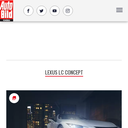
LEXUS LC CONCEPT