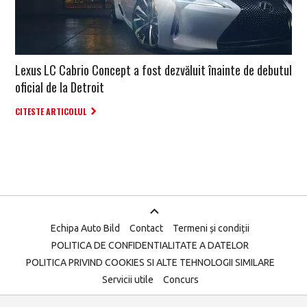
Lexus LC Cabrio Concept a fost dezvăluit înainte de debutul
oficial de la Detroit
CITESTE ARTICOLUL
Echipa Auto Bild
Contact
Termeni și condiții
POLITICA DE CONFIDENTIALITATE A DATELOR
POLITICA PRIVIND COOKIES SI ALTE TEHNOLOGII SIMILARE
Servicii utile
Concurs