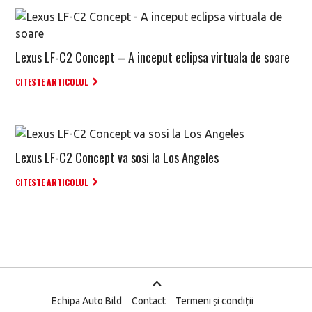
Lexus LF-C2 Concept – A inceput eclipsa virtuala de soare
CITESTE ARTICOLUL
Lexus LF-C2 Concept va sosi la Los Angeles
CITESTE ARTICOLUL
Echipa Auto Bild
Contact
Termeni și condiții