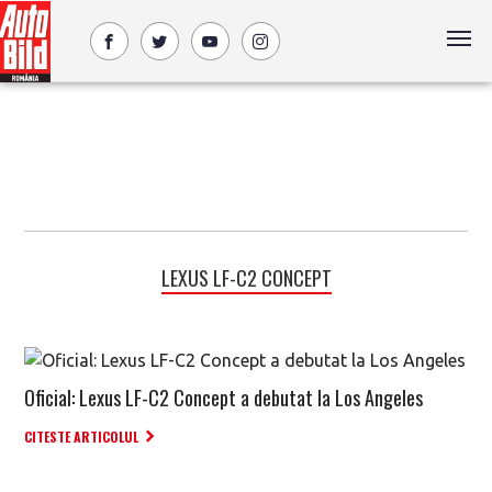
LEXUS LF-C2 CONCEPT
Oficial: Lexus LF-C2 Concept a debutat la Los Angeles
CITESTE ARTICOLUL