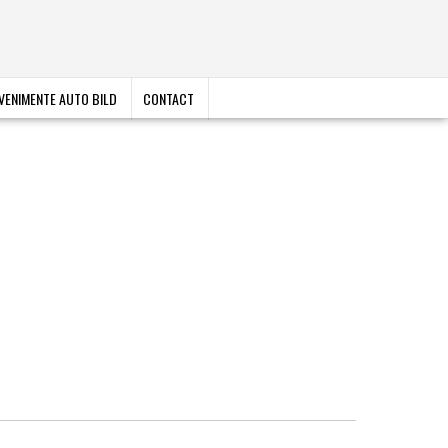
VENIMENTE AUTO BILD
CONTACT