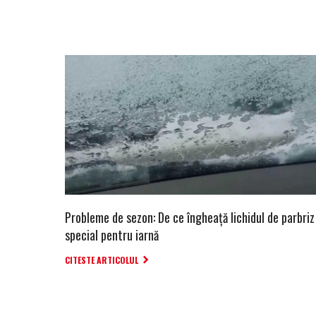
Probleme de sezon: De ce îngheață lichidul de parbriz
special pentru iarnă
CITESTE ARTICOLUL