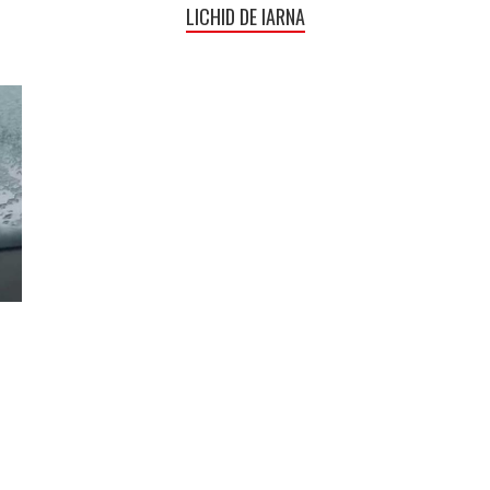
LICHID DE IARNA