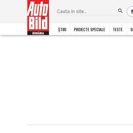
ȘTIRI
PROIECTE SPECIALE
TESTE
S