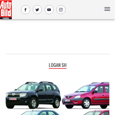
LOGAN SH