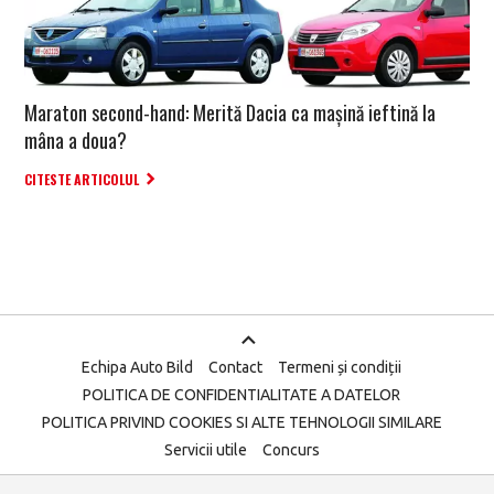
Maraton second-hand: Merită Dacia ca mașină ieftină la
mâna a doua?
CITESTE ARTICOLUL
Echipa Auto Bild
Contact
Termeni și condiții
POLITICA DE CONFIDENTIALITATE A DATELOR
POLITICA PRIVIND COOKIES SI ALTE TEHNOLOGII SIMILARE
Servicii utile
Concurs