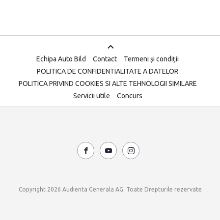
Echipa Auto Bild
Contact
Termeni și condiții
POLITICA DE CONFIDENTIALITATE A DATELOR
POLITICA PRIVIND COOKIES SI ALTE TEHNOLOGII SIMILARE
Servicii utile
Concurs
Copyright 2026 Audienta Generala AG. Toate Drepturile rezervate