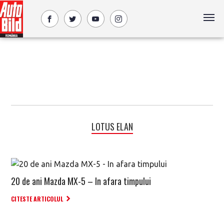
LOTUS ELAN
20 de ani Mazda MX-5 – In afara timpului
CITESTE ARTICOLUL