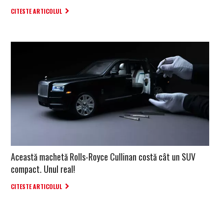
CITESTE ARTICOLUL
Această machetă Rolls-Royce Cullinan costă cât un SUV
compact. Unul real!
CITESTE ARTICOLUL