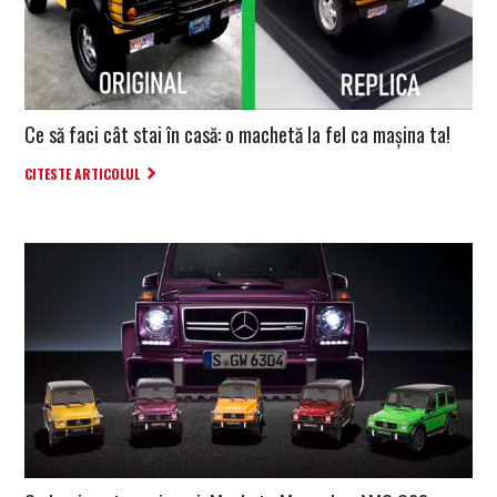
Ce să faci cât stai în casă: o machetă la fel ca mașina ta!
CITESTE ARTICOLUL