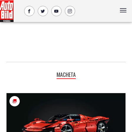
MACHETA