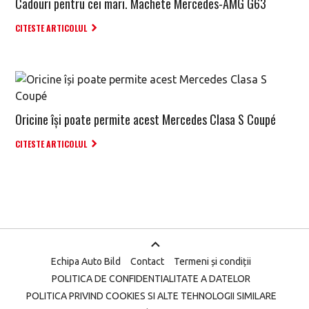
Cadouri pentru cei mari. Machete Mercedes-AMG G63
CITESTE ARTICOLUL
Oricine își poate permite acest Mercedes Clasa S Coupé
CITESTE ARTICOLUL
Echipa Auto Bild
Contact
Termeni și condiții
POLITICA DE CONFIDENTIALITATE A DATELOR
POLITICA PRIVIND COOKIES SI ALTE TEHNOLOGII SIMILARE