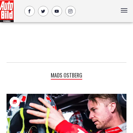
MADS OSTBERG