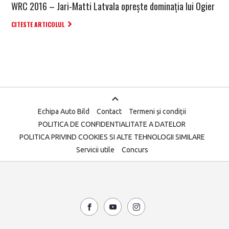
WRC 2016 – Jari-Matti Latvala oprește dominația lui Ogier
CITESTE ARTICOLUL
Echipa Auto Bild
Contact
Termeni și condiții
POLITICA DE CONFIDENTIALITATE A DATELOR
POLITICA PRIVIND COOKIES SI ALTE TEHNOLOGII SIMILARE
Servicii utile
Concurs